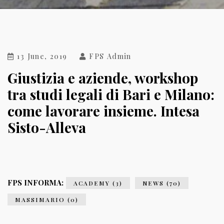
13 June, 2019
FPS Admin
Giustizia e aziende, workshop
tra studi legali di Bari e Milano:
come lavorare insieme. Intesa
Sisto-Alleva
FPS INFORMA:
ACADEMY (3)
NEWS (70)
MASSIMARIO (0)