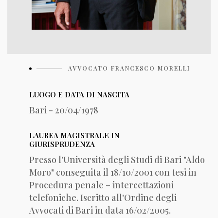
AVVOCATO FRANCESCO MORELLI
LUOGO E DATA DI NASCITA
Bari - 20/04/1978
LAUREA MAGISTRALE IN
GIURISPRUDENZA
Presso l'Università degli Studi di Bari "Aldo
Moro" conseguita il 18/10/2001 con tesi in
Procedura penale – intercettazioni
telefoniche. Iscritto all'Ordine degli
Avvocati di Bari in data 16/02/2005.