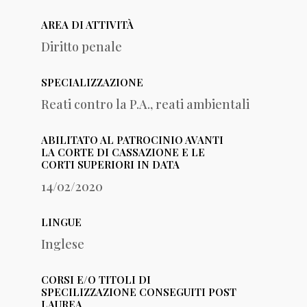
AREA DI ATTIVITÀ
Diritto penale
SPECIALIZZAZIONE
Reati contro la P.A., reati ambientali
ABILITATO AL PATROCINIO AVANTI
LA CORTE DI CASSAZIONE E LE
CORTI SUPERIORI IN DATA
14/02/2020
LINGUE
Inglese
CORSI E/O TITOLI DI
SPECILIZZAZIONE CONSEGUITI POST
LAUREA