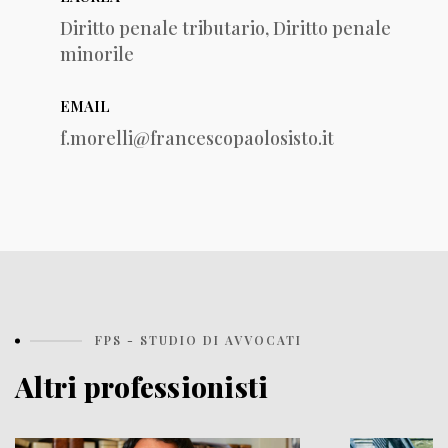
Diritto penale tributario, Diritto penale
minorile
EMAIL
f.morelli@francescopaolosisto.it
FPS - STUDIO DI AVVOCATI
Altri professionisti